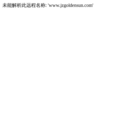
未能解析此远程名称: 'www.jzgoldensun.com'